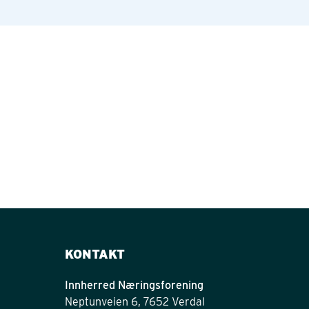
KONTAKT
Innherred Næringsforening
Neptunveien 6, 7652 Verdal