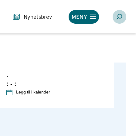
Nyhetsbrev
MENY