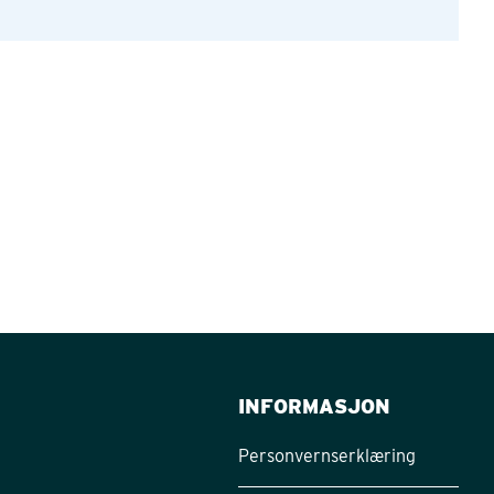
INFORMASJON
Personvernserklæring