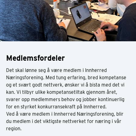
Medlemsfordeler
Det skal lønne seg å være medlem i Innherred
Næringsforening. Med tung erfaring, bred kompetanse
og et svært godt nettverk, ønsker vi å bista med det vi
kan. Vi tilbyr ulike kompetansetiltak gjennom året,
svarer opp medlemmers behov og jobber kontinuerlig
for en styrket konkurransekraft på Innherred.
Ved å være medlem i Innherred Næringsforening, blir
du medlem i det viktigste nettverket for næring i vår
region.