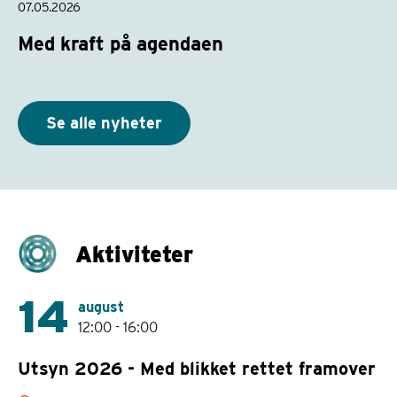
07.05.2026
Med kraft på agendaen
Se alle nyheter
Aktiviteter
14
august
12:00 - 16:00
Utsyn 2026 - Med blikket rettet framover