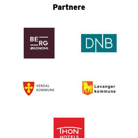
Partnere