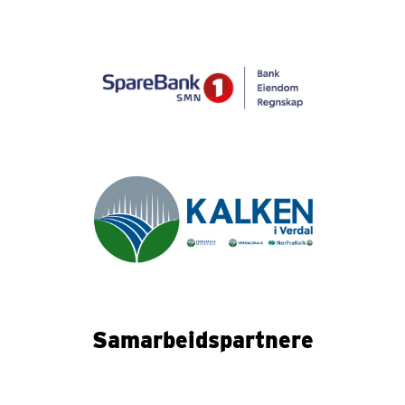
Samarbeidspartnere