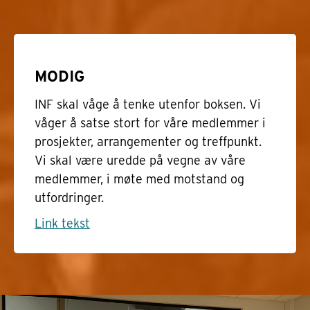
MODIG
INF skal våge å tenke utenfor boksen. Vi
våger å satse stort for våre medlemmer i
prosjekter, arrangementer og treffpunkt.
Vi skal være uredde på vegne av våre
medlemmer, i møte med motstand og
utfordringer.
Link tekst