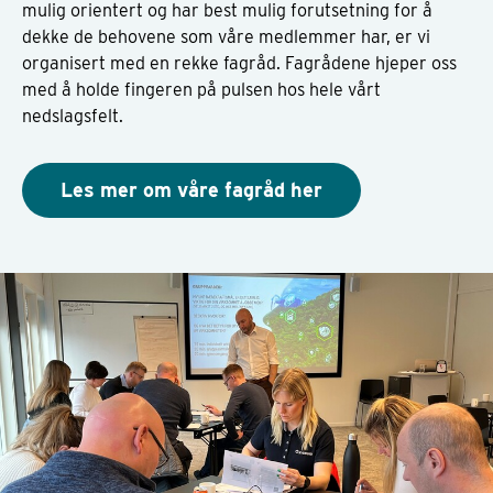
mulig orientert og har best mulig forutsetning for å
dekke de behovene som våre medlemmer har, er vi
organisert med en rekke fagråd. Fagrådene hjeper oss
med å holde fingeren på pulsen hos hele vårt
nedslagsfelt.
Les mer om våre fagråd her