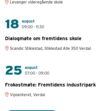
Levanger videregående skole
18
august
09:00 - 11:30
Dialogmøte om fremtidens skole
Scandic Stiklestad, Stiklestad Alle 350 Verdal
25
august
07:00 - 09:00
Frokostmøte: Fremtidens industripark
Vipsenteret, Verdal