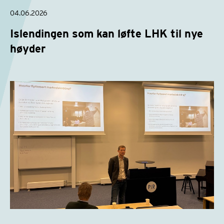
04.06.2026
Islendingen som kan løfte LHK til nye
høyder