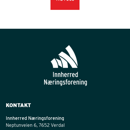
KONTAKT
Innherred Næringsforening
Neptunveien 6, 7652 Verdal