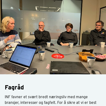
Fagråd
INF favner et svært bredt næringsliv med mange
bransjer, interesser og fagfelt. For å sikre at vi er best