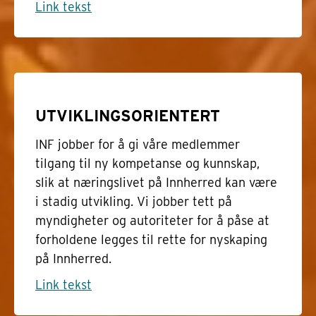
Link tekst
UTVIKLINGSORIENTERT
INF jobber for å gi våre medlemmer
tilgang til ny kompetanse og kunnskap,
slik at næringslivet på Innherred kan være
i stadig utvikling. Vi jobber tett på
myndigheter og autoriteter for å påse at
forholdene legges til rette for nyskaping
på Innherred.
Link tekst