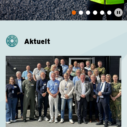
Aktuelt