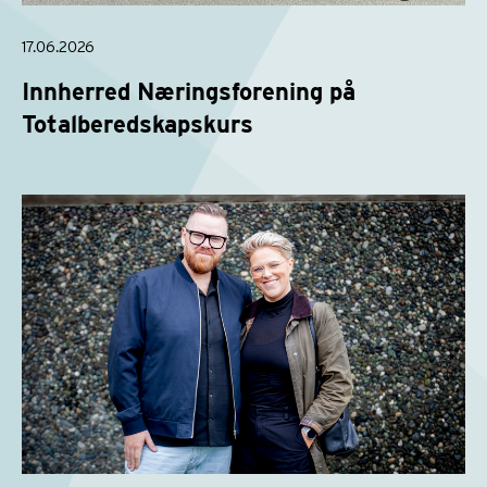
17.06.2026
Innherred Næringsforening på
Totalberedskapskurs