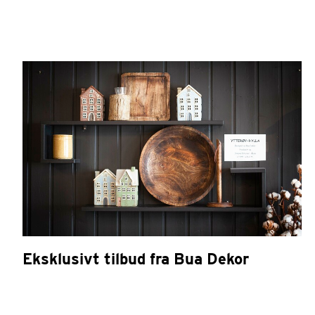
Eksklusivt tilbud fra Bua Dekor