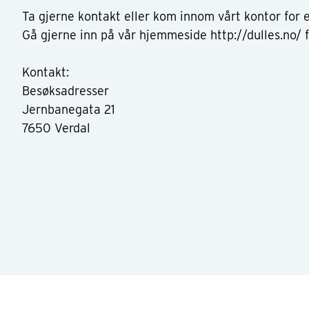
Ta gjerne kontakt eller kom innom vårt kontor for e
Gå gjerne inn på vår hjemmeside http://dulles.no/ 
Kontakt:
Besøksadresser
Jernbanegata 21
7650 Verdal