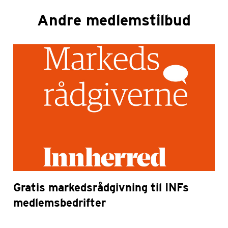
Andre medlemstilbud
Gratis markedsrådgivning til INFs
medlemsbedrifter