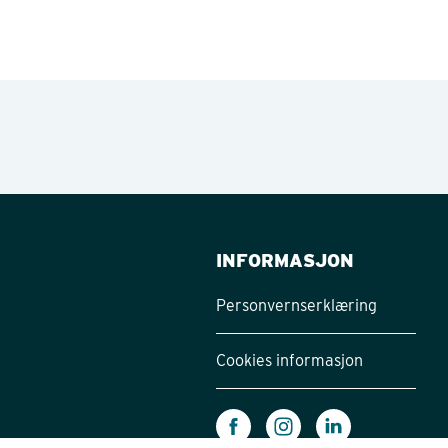
INFORMASJON
Personvernserklæring
Cookies informasjon