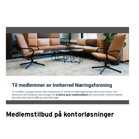
Medlemstilbud på kontorløsninger