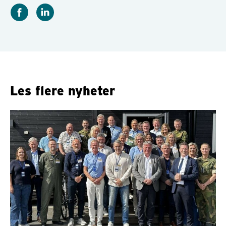
Les flere nyheter