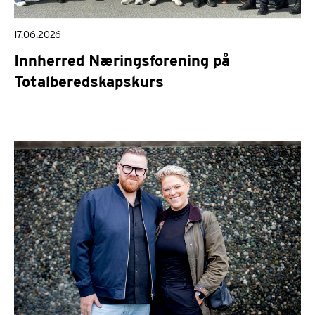
17.06.2026
Innherred Næringsforening på
Totalberedskapskurs