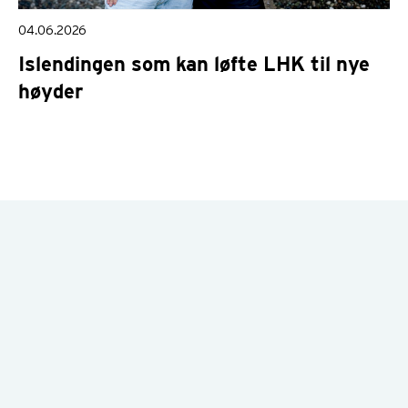
04.06.2026
Islendingen som kan løfte LHK til nye
høyder