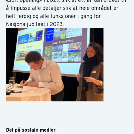
å finpusse alle detaljer slik at hele området er
helt ferdig og alle funksjoner i gang for
Nasjonaljubileet i 2023.
Del på sosiale medier